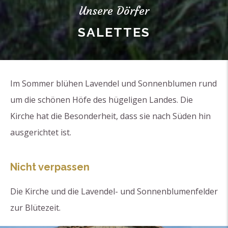
Unsere Dörfer
SALETTES
Im Sommer blühen Lavendel und Sonnenblumen rund
um die schönen Höfe des hügeligen Landes. Die
Kirche hat die Besonderheit, dass sie nach Süden hin
ausgerichtet ist.
Nicht verpassen
Die Kirche und die Lavendel- und Sonnenblumenfelder
zur Blütezeit.