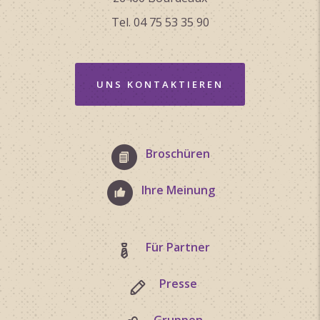
Tel. 04 75 53 35 90
UNS KONTAKTIEREN
Broschüren
Ihre Meinung
Für Partner
Presse
Gruppen