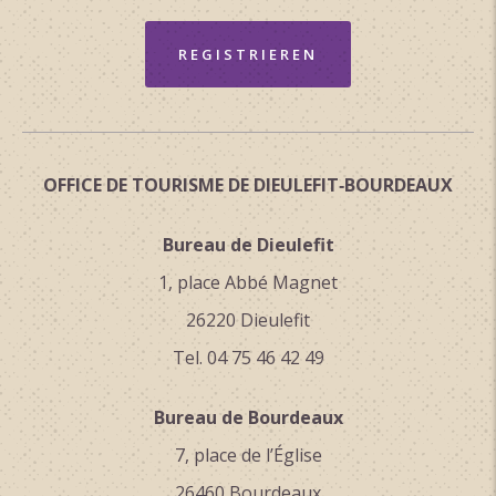
REGISTRIEREN
OFFICE DE TOURISME DE DIEULEFIT‑BOURDEAUX
Bureau de Dieulefit
1, place Abbé Magnet
26220 Dieulefit
Tel. 04 75 46 42 49
Bureau de Bourdeaux
7, place de l’Église
26460 Bourdeaux