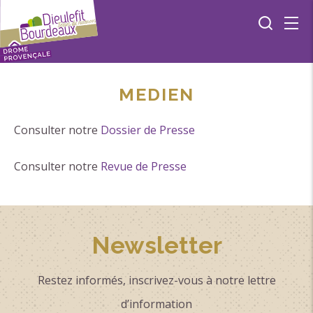
MEDIEN
Consulter notre
Dossier de Presse
Consulter notre
Revue de Presse
Newsletter
Restez informés, inscrivez-vous à notre lettre
d’information