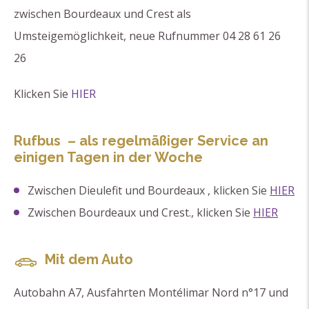
zwischen Bourdeaux und Crest als
Umsteigemöglichkeit, neue Rufnummer 04 28 61 26
26
Klicken Sie
HIER
Rufbus – als regelmäßiger Service an
einigen Tagen in der Woche
Zwischen Dieulefit und Bourdeaux , klicken Sie
HIER
Zwischen Bourdeaux und Crest., klicken Sie
HIER
Mit dem Auto
Autobahn A7, Ausfahrten Montélimar Nord n°17 und