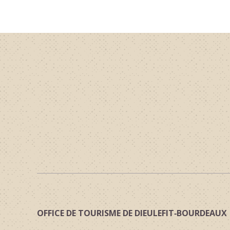
OFFICE DE TOURISME DE DIEULEFIT‑BOURDEAUX