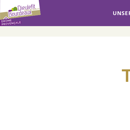
UNSER