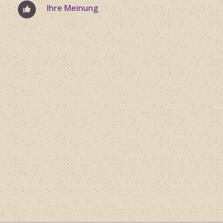
Ihre Meinung