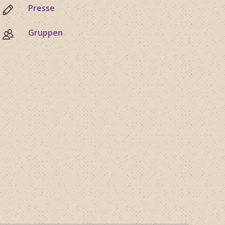
Presse
Gruppen