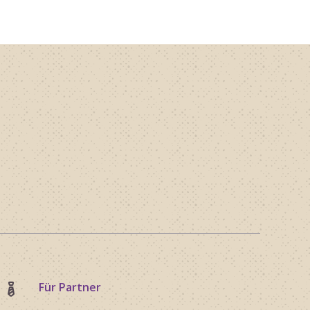
Für Partner