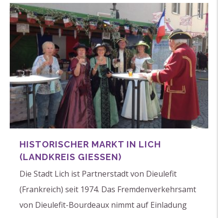
HISTORISCHER MARKT IN LICH
(LANDKREIS GIESSEN)
Die Stadt Lich ist Partnerstadt von Dieulefit
(Frankreich) seit 1974. Das Fremdenverkehrsamt
von Dieulefit-Bourdeaux nimmt auf Einladung