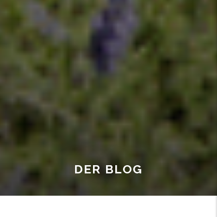
DER BLOG