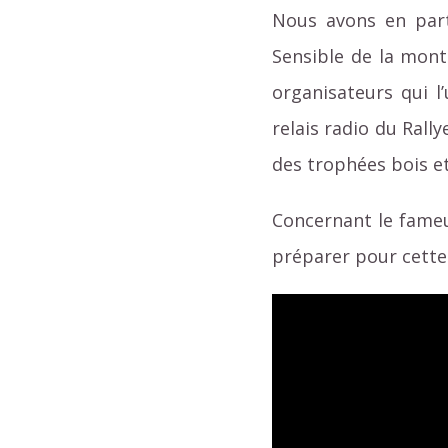
Nous avons en parti
Sensible de la mont
organisateurs qui l
relais radio du Rall
des trophées bois et
Concernant le fameux
préparer pour cette