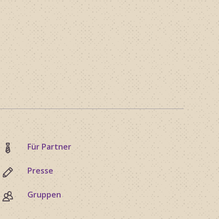
Für Partner
Presse
Gruppen