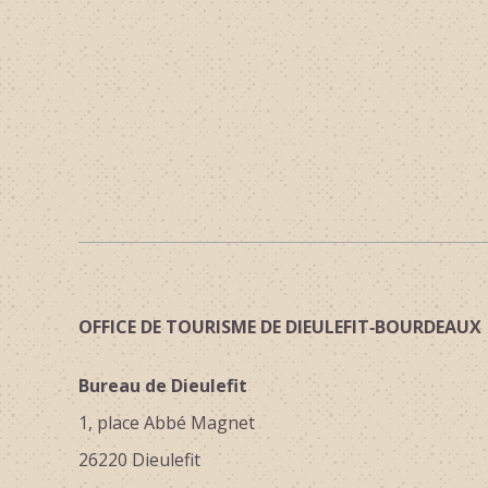
OFFICE DE TOURISME DE DIEULEFIT‑BOURDEAUX
Bureau de Dieulefit
1, place Abbé Magnet
26220 Dieulefit