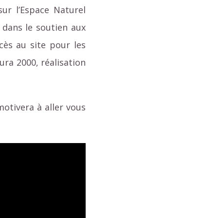
sur l’Espace Naturel
 dans le soutien aux
cès au site pour les
ura 2000, réalisation
motivera à aller vous