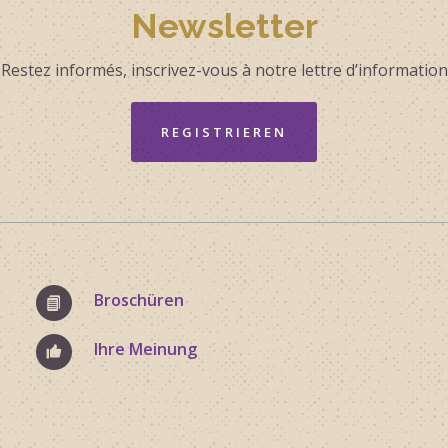
Newsletter
Restez informés, inscrivez-vous à notre lettre d’information
REGISTRIEREN
Broschüren
Ihre Meinung