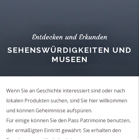
Entdecken und Erkunden
SEHENSWÜRDIGKEITEN UND
MUSEEN
Wenn Sie an Geschichte interessiert sind oder nach
lokalen Produkten suchen, sind Sie hier willkommen
und können Geheimnisse aufspüren.
Für einige können Sie den Pass Patrimoine benutzen,
der ermäßigten Eintritt gewährt. Sie erhalten den