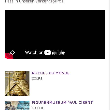
Pass in unseren Verkehrsbüros.
RUCHES DU MONDE
COMPS
FIGURENMUSEUM PAUL CIBERT
TULETTE