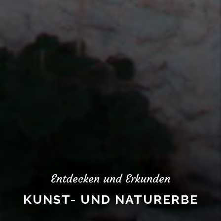
Entdecken und Erkunden
KUNST- UND NATURERBE