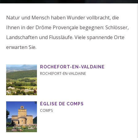
Natur und Mensch haben Wunder vollbracht, die
Ihnen in der Drôme Provençale begegnen: Schlösser,
Landschaften und Flussläufe. Viele spannende Orte
erwarten Sie.
ROCHEFORT-EN-VALDAINE
ROCHEFORT-EN-VALDAINE
ÉGLISE DE COMPS
COMPS