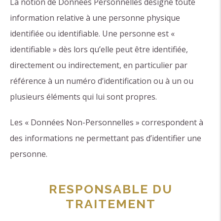
La notion de Données Personnelles désigne toute
information relative à une personne physique
identifiée ou identifiable. Une personne est «
identifiable » dès lors qu’elle peut être identifiée,
directement ou indirectement, en particulier par
référence à un numéro d’identification ou à un ou
plusieurs éléments qui lui sont propres.
Les « Données Non-Personnelles » correspondent à
des informations ne permettant pas d’identifier une
personne.
RESPONSABLE DU
TRAITEMENT