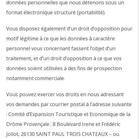
données personnelles que nous détenons sous un
format électronique structuré (portabilité).
Vous disposez également d’un droit d’opposition pour
motif légitime à ce que les données à caractère
personnel vous concernant fassent l’objet d’un
traitement, et d’un droit d’opposition à ce que vos
données soient utilisées à des fins de prospection
notamment commerciale.
Vous pouvez exercer vos droits en nous adressant
vos demandes par courrier postal à l’adresse suivante
: Comité d’Expansion Touristique et Economique de la
Drôme Provençale ; 8 Boulevard Irene et Frédéric
Joliot, 26130 SAINT PAUL TROIS CHATEAUX – ou