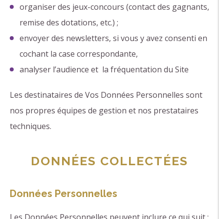
organiser des jeux-concours (contact des gagnants,
remise des dotations, etc.) ;
envoyer des newsletters, si vous y avez consenti en
cochant la case correspondante,
analyser l’audience et la fréquentation du Site
Les destinataires de Vos Données Personnelles sont
nos propres équipes de gestion et nos prestataires
techniques.
DONNÉES COLLECTÉES
Données Personnelles
Les Données Personnelles peuvent inclure ce qui suit :