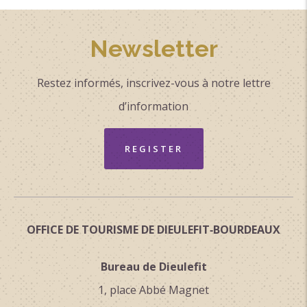
Newsletter
Restez informés, inscrivez-vous à notre lettre
d’information
REGISTER
OFFICE DE TOURISME DE DIEULEFIT‑BOURDEAUX
Bureau de Dieulefit
1, place Abbé Magnet