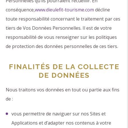
Personnelles qu’ils pourraient recueillir. En
conséquence,
www.dieulefit-tourisme.com
décline
toute responsabilité concernant le traitement par ces
tiers de Vos Données Personnelles. Il est de votre
responsabilité de vous renseigner sur les politiques
de protection des données personnelles de ces tiers.
FINALITÉS DE LA COLLECTE
DE DONNÉES
Nous traitons vos données en tout ou partie aux fins
de :
vous permettre de naviguer sur nos Sites et
Applications et d’adapter nos contenus à votre