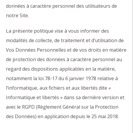
données à caractère personnel des utilisateurs de
notre Site.
La présente politique vise à vous informer des
modalités de collecte, de traitement et d’utilisation de
Vos Données Personnelles et de vos droits en matière
de protection des données à caractère personnel au
regard des dispositions applicables en la matière,
notamment la loi 78-17 du 6 janvier 1978 relative à
l’informatique, aux fichiers et aux libertés dite «
Informatique et libertés » dans sa dernière version et
avec le RGPD (Règlement Général sur la Protection
des Données) en application depuis le 25 mai 2018.