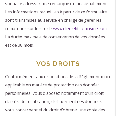
souhaite adresser une remarque ou un signalement.
Les informations recueillies à partir de ce formulaire
sont transmises au service en charge de gérer les
remarques sur le site de
www.dieulefit-tourisme.com
.
La durée maximale de conservation de vos données
est de 38 mois.
VOS DROITS
Conformément aux dispositions de la Réglementation
applicable en matière de protection des données
personnelles, vous disposez notamment d’un droit
d’accès, de rectification, d’effacement des données
vous concernant et du droit d’obtenir une copie des