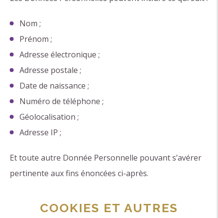
Nom ;
Prénom ;
Adresse électronique ;
Adresse postale ;
Date de naissance ;
Numéro de téléphone ;
Géolocalisation ;
Adresse IP ;
Et toute autre Donnée Personnelle pouvant s’avérer
pertinente aux fins énoncées ci-après.
COOKIES ET AUTRES