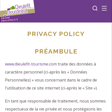
PRIVACY POLICY
PRÉAMBULE
www.dieulefit-tourisme.com
traite des données à
caractère personnel (ci-après les « Données
Personnelles) » vous concernant dans le cadre de
l’utilisation de ce site internet (ci-après le « Site »).
En tant que responsable de traitement, nous sommes
respectueux de la vie privée et nous protégeons les