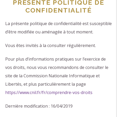
PRÉSENTE POLITIQUE DE
CONFIDENTIALITÉ
La présente politique de confidentialité est susceptible
d’être modifiée ou aménagée à tout moment.
Vous êtes invités à la consulter régulièrement.
Pour plus d’informations pratiques sur l’exercice de
vos droits, nous vous recommandons de consulter le
site de la Commission Nationale Informatique et
Libertés, et plus particulièrement la page
https://www.cnil.fr/fr/comprendre-vos-droits
Dernière modification : 16/04/2019