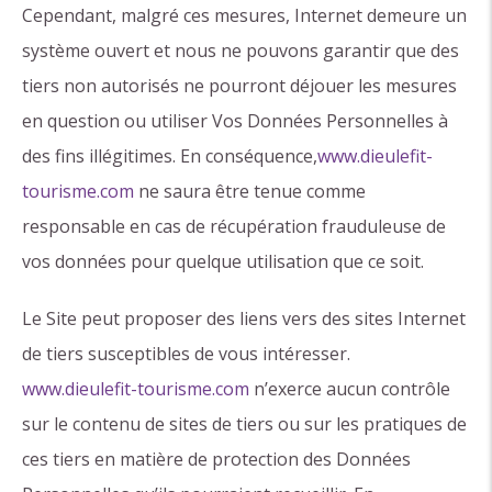
Cependant, malgré ces mesures, Internet demeure un
système ouvert et nous ne pouvons garantir que des
tiers non autorisés ne pourront déjouer les mesures
en question ou utiliser Vos Données Personnelles à
des fins illégitimes. En conséquence,
www.dieulefit-
tourisme.com
ne saura être tenue comme
responsable en cas de récupération frauduleuse de
vos données pour quelque utilisation que ce soit.
Le Site peut proposer des liens vers des sites Internet
de tiers susceptibles de vous intéresser.
www.dieulefit-tourisme.com
n’exerce aucun contrôle
sur le contenu de sites de tiers ou sur les pratiques de
ces tiers en matière de protection des Données