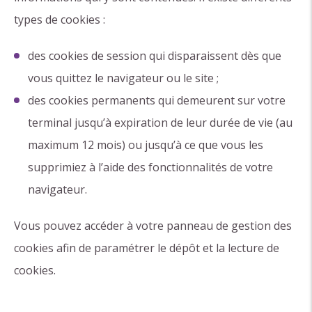
types de cookies :
des cookies de session qui disparaissent dès que
vous quittez le navigateur ou le site ;
des cookies permanents qui demeurent sur votre
terminal jusqu’à expiration de leur durée de vie (au
maximum 12 mois) ou jusqu’à ce que vous les
supprimiez à l’aide des fonctionnalités de votre
navigateur.
Vous pouvez accéder à votre panneau de gestion des
cookies afin de paramétrer le dépôt et la lecture de
cookies.