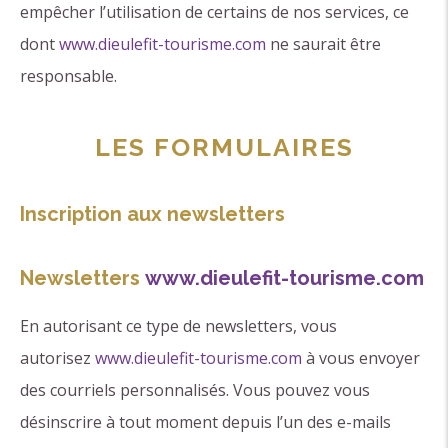
empêcher l’utilisation de certains de nos services, ce
dont
www.dieulefit-tourisme.com
ne saurait être
responsable.
LES FORMULAIRES
Inscription aux newsletters
Newsletters
www.dieulefit-tourisme.com
En autorisant ce type de newsletters, vous
autorisez
www.dieulefit-tourisme.com
à vous envoyer
des courriels personnalisés. Vous pouvez vous
désinscrire à tout moment depuis l’un des e-mails