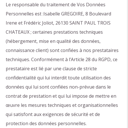
Le responsable du traitement de Vos Données
Personnelles est :Isabelle GREGOIRE, 8 Boulevard
Irene et Frédéric Joliot, 26130 SAINT PAUL TROIS
CHATEAUX ; certaines prestations techniques
(hébergement, mise en qualité des données,
connaissance client) sont confiées à nos prestataires
techniques. Conformément à l’Article 28 du RGPD, ce
prestataire est lié par une clause de stricte
confidentialité qui lui interdit toute utilisation des
données qui lui sont confiées non-prévue dans le
contrat de prestation et qui lui impose de mettre en
œuvre les mesures techniques et organisationnelles
qui satisfont aux exigences de sécurité et de
protection des données personnelles.