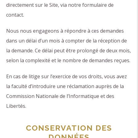
directement sur le Site, via notre formulaire de
contact.
Nous nous engageons à répondre à ces demandes
dans un délai d’un mois à compter de la réception de
la demande. Ce délai peut être prolongé de deux mois,
selon la complexité et le nombre de demandes reçues.
En cas de litige sur l’exercice de vos droits, vous avez
la faculté d’introduire une réclamation auprès de la
Commission Nationale de l’Informatique et des
Libertés.
CONSERVATION DES
DONNÉES