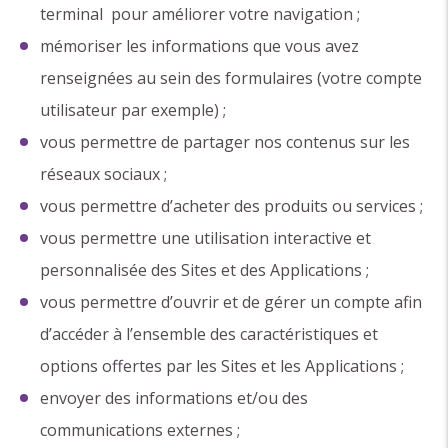
terminal pour améliorer votre navigation ;
mémoriser les informations que vous avez
renseignées au sein des formulaires (votre compte
utilisateur par exemple) ;
vous permettre de partager nos contenus sur les
réseaux sociaux ;
vous permettre d’acheter des produits ou services ;
vous permettre une utilisation interactive et
personnalisée des Sites et des Applications ;
vous permettre d’ouvrir et de gérer un compte afin
d’accéder à l’ensemble des caractéristiques et
options offertes par les Sites et les Applications ;
envoyer des informations et/ou des
communications externes ;