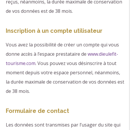
reçus, néanmoins, la durée maximale de conservation
de vos données est de 38 mois.
Inscription à un compte utilisateur
Vous avez la possibilité de créer un compte qui vous
donne accès à l’espace prestataire de
www.dieulefit-
tourisme.com
. Vous pouvez vous désinscrire à tout
moment depuis votre espace personnel, néanmoins,
la durée maximale de conservation de vos données est
de 38 mois.
Formulaire de contact
Les données sont transmises par l’usager du site qui