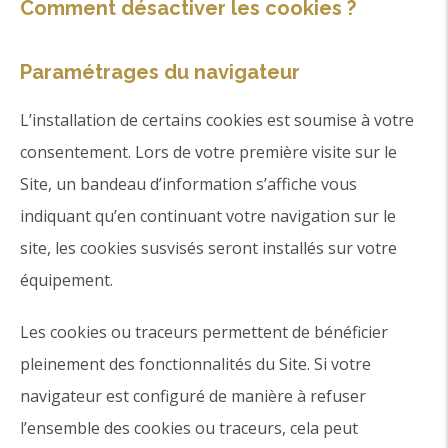
Comment désactiver les cookies ?
Paramétrages du navigateur
L’installation de certains cookies est soumise à votre
consentement. Lors de votre première visite sur le
Site, un bandeau d’information s’affiche vous
indiquant qu’en continuant votre navigation sur le
site, les cookies susvisés seront installés sur votre
équipement.
Les cookies ou traceurs permettent de bénéficier
pleinement des fonctionnalités du Site. Si votre
navigateur est configuré de manière à refuser
l’ensemble des cookies ou traceurs, cela peut