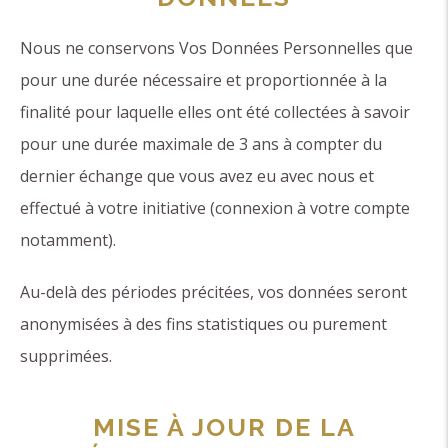
Nous ne conservons Vos Données Personnelles que
pour une durée nécessaire et proportionnée à la
finalité pour laquelle elles ont été collectées à savoir
pour une durée maximale de 3 ans à compter du
dernier échange que vous avez eu avec nous et
effectué à votre initiative (connexion à votre compte
notamment).
Au-delà des périodes précitées, vos données seront
anonymisées à des fins statistiques ou purement
supprimées.
MISE À JOUR DE LA