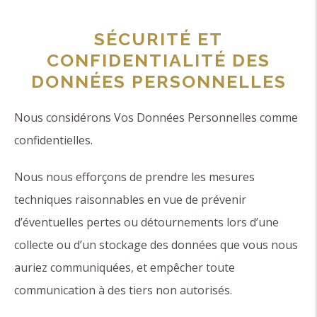
SÉCURITÉ ET
CONFIDENTIALITÉ DES
DONNÉES PERSONNELLES
Nous considérons Vos Données Personnelles comme
confidentielles.
Nous nous efforçons de prendre les mesures
techniques raisonnables en vue de prévenir
d’éventuelles pertes ou détournements lors d’une
collecte ou d’un stockage des données que vous nous
auriez communiquées, et empêcher toute
communication à des tiers non autorisés.