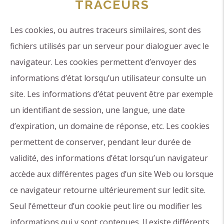
TRACEURS
Les cookies, ou autres traceurs similaires, sont des
fichiers utilisés par un serveur pour dialoguer avec le
navigateur. Les cookies permettent d’envoyer des
informations d’état lorsqu’un utilisateur consulte un
site. Les informations d’état peuvent être par exemple
un identifiant de session, une langue, une date
d’expiration, un domaine de réponse, etc. Les cookies
permettent de conserver, pendant leur durée de
validité, des informations d’état lorsqu’un navigateur
accède aux différentes pages d’un site Web ou lorsque
ce navigateur retourne ultérieurement sur ledit site.
Seul l’émetteur d’un cookie peut lire ou modifier les
informations qui y sont contenues. Il existe différents