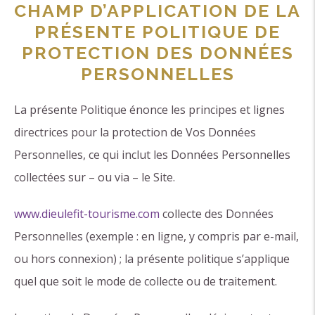
CHAMP D’APPLICATION DE LA
PRÉSENTE POLITIQUE DE
PROTECTION DES DONNÉES
PERSONNELLES
La présente Politique énonce les principes et lignes
directrices pour la protection de Vos Données
Personnelles, ce qui inclut les Données Personnelles
collectées sur – ou via – le Site.
www.dieulefit-tourisme.com
collecte des Données
Personnelles (exemple : en ligne, y compris par e-mail,
ou hors connexion) ; la présente politique s’applique
quel que soit le mode de collecte ou de traitement.