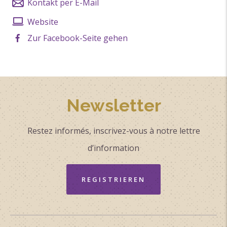
Kontakt per E-Mail
Website
Zur Facebook-Seite gehen
Newsletter
Restez informés, inscrivez-vous à notre lettre
d’information
REGISTRIEREN