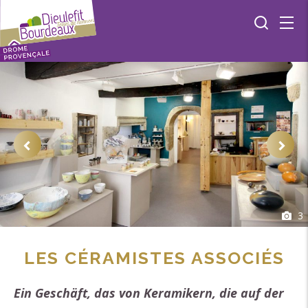
3
LES CÉRAMISTES ASSOCIÉS
Ein Geschäft, das von Keramikern, die auf der