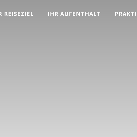
 REISEZIEL
IHR AUFENTHALT
PRAKTI