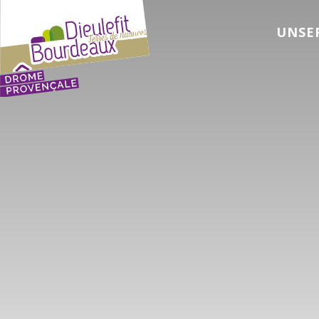
UNSER