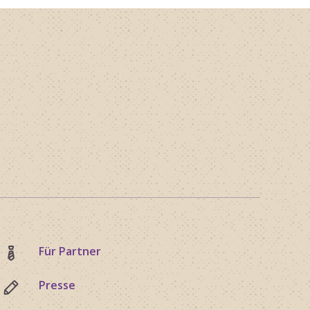
Für Partner
Presse