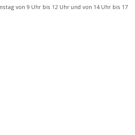
mstag von 9 Uhr bis 12 Uhr und von 14 Uhr bis 17