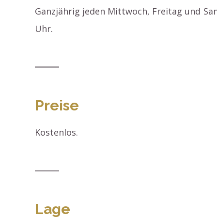
Ganzjährig jeden Mittwoch, Freitag und Sa
Uhr.
Preise
Kostenlos.
Lage