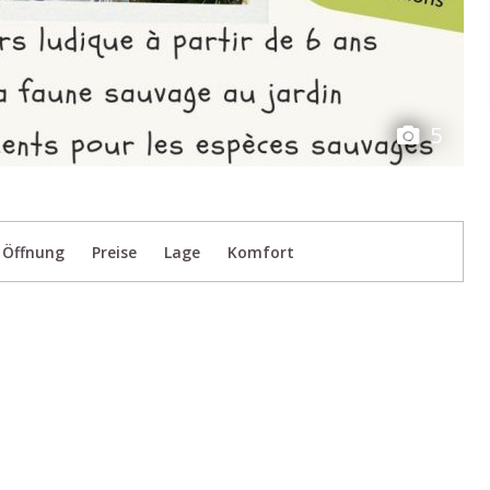
5
Öffnung
Preise
Lage
Komfort