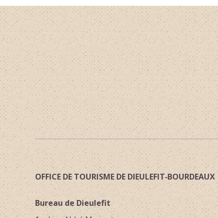
OFFICE DE TOURISME DE DIEULEFIT‑BOURDEAUX
Bureau de Dieulefit