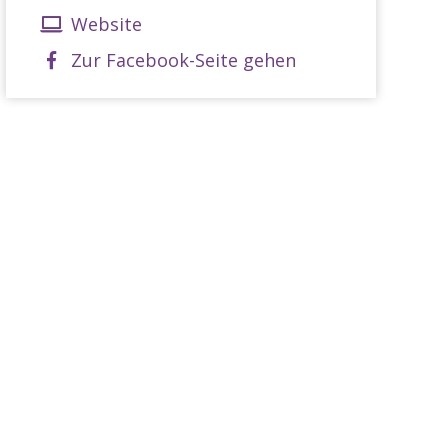
Website
Zur Facebook-Seite gehen