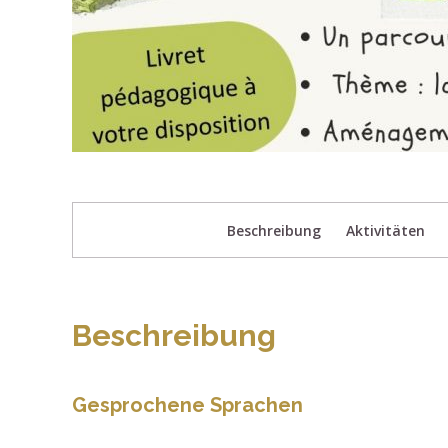
Beschreibung
Aktivitäten
Beschreibung
Gesprochene Sprachen