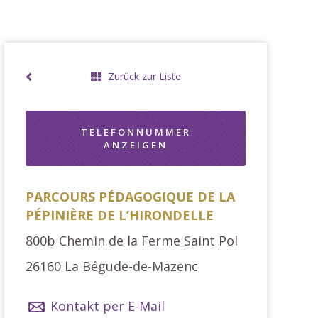
Zurück zur Liste
TELEFONNUMMER
ANZEIGEN
PARCOURS PÉDAGOGIQUE DE LA
PÉPINIÈRE DE L’HIRONDELLE
800b Chemin de la Ferme Saint Pol
26160
La Bégude-de-Mazenc
Kontakt per E-Mail