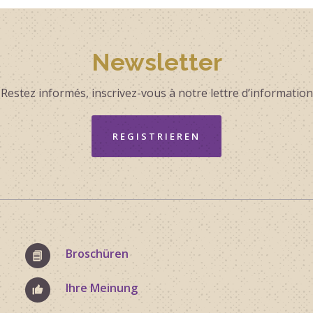
Newsletter
Restez informés, inscrivez-vous à notre lettre d’information
REGISTRIEREN
Broschüren
Ihre Meinung