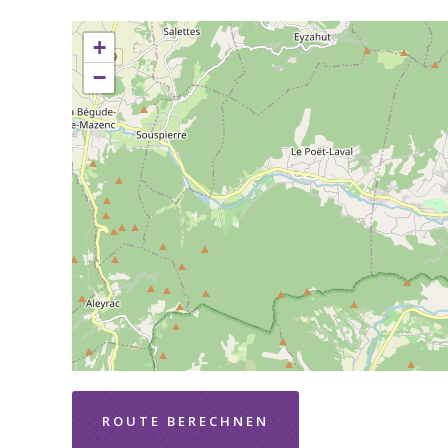
+
−
ROUTE BERECHNEN