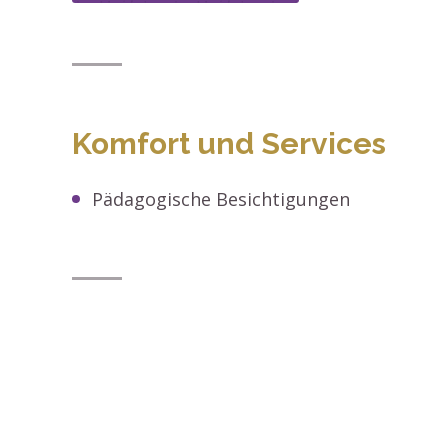
Komfort und Services
Pädagogische Besichtigungen