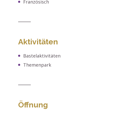
Französisch
Aktivitäten
Bastelaktivitäten
Themenpark
Öffnung