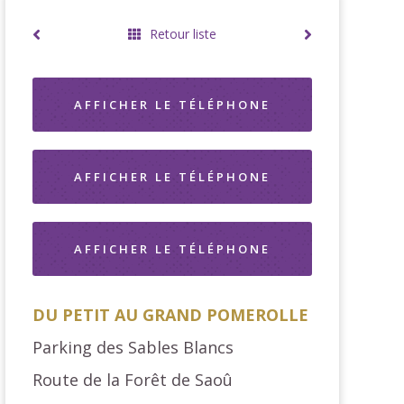
Retour liste
AFFICHER LE TÉLÉPHONE
AFFICHER LE TÉLÉPHONE
AFFICHER LE TÉLÉPHONE
DU PETIT AU GRAND POMEROLLE
Parking des Sables Blancs
Route de la Forêt de Saoû