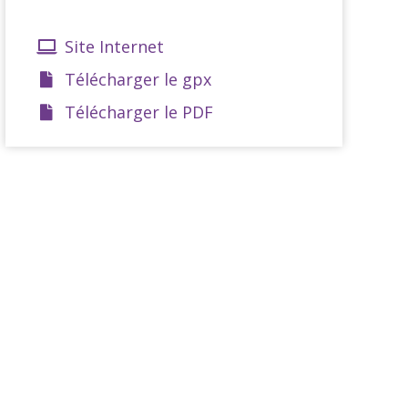
Site Internet
Télécharger le gpx
Télécharger le PDF