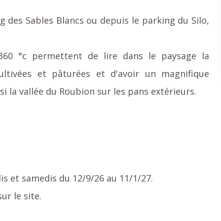
g des Sables Blancs ou depuis le parking du Silo,
360 °c permettent de lire dans le paysage la
ultivées et pâturées et d'avoir un magnifique
si la vallée du Roubion sur les pans extérieurs.
is et samedis du 12/9/26 au 11/1/27.
ur le site.