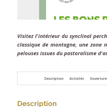
Visitez l'intérieur du synclinal perc
classique de montagne, une zone m
pelouses issues du pastoralisme d'an
Description
Activités
Ouverture
Description