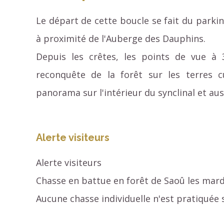
Le départ de cette boucle se fait du parkin
à proximité de l'Auberge des Dauphins.
Depuis les crêtes, les points de vue à 
reconquête de la forêt sur les terres c
panorama sur l'intérieur du synclinal et aus
Alerte visiteurs
Alerte visiteurs
Chasse en battue en forêt de Saoû les mard
Aucune chasse individuelle n'est pratiquée s