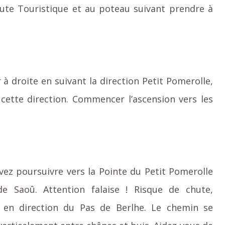
oute Touristique et au poteau suivant prendre à
 à droite en suivant la direction Petit Pomerolle,
ette direction. Commencer l’ascension vers les
vez poursuivre vers la Pointe du Petit Pomerolle
 Saoû. Attention falaise ! Risque de chute,
 en direction du Pas de Berlhe. Le chemin se