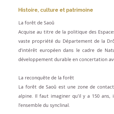
Histoire, culture et patrimoine
La forêt de Saoû
Acquise au titre de la politique des Espace
vaste propriété du Département de la Drô
d’intérêt européen dans le cadre de Natu
développement durable en concertation ave
La reconquête de la forêt
La forêt de Saoû est une zone de contact
alpine. Il faut imaginer qu’il y a 150 ans,
l’ensemble du synclinal.