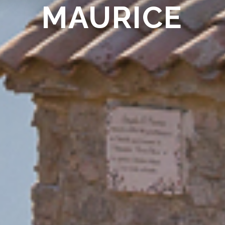
MAURICE