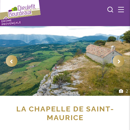
2
LA CHAPELLE DE SAINT-
MAURICE