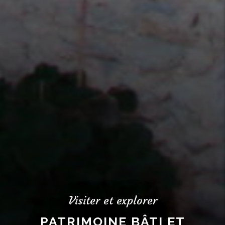
Visiter et explorer
PATRIMOINE BÂTI ET