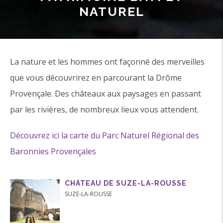
NATUREL
La nature et les hommes ont façonné des merveilles
que vous découvrirez en parcourant la Drôme
Provençale. Des châteaux aux paysages en passant
par les rivières, de nombreux lieux vous attendent.
Découvrez ici la carte du Parc Naturel Régional des
Baronnies Provençales
CHÂTEAU DE SUZE-LA-ROUSSE
SUZE-LA-ROUSSE