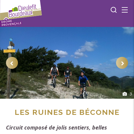
3
LES RUINES DE BÉCONNE
Circuit composé de jolis sentiers, belles