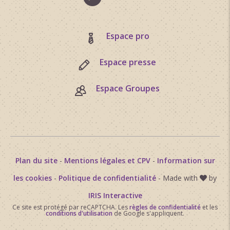
Espace pro
Espace presse
Espace Groupes
Plan du site
-
Mentions légales et CPV
-
Information sur
les cookies
-
Politique de confidentialité
- Made with
by
IRIS Interactive
Ce site est protégé par reCAPTCHA. Les
règles de confidentialité
et les
conditions d'utilisation
de Google s'appliquent.