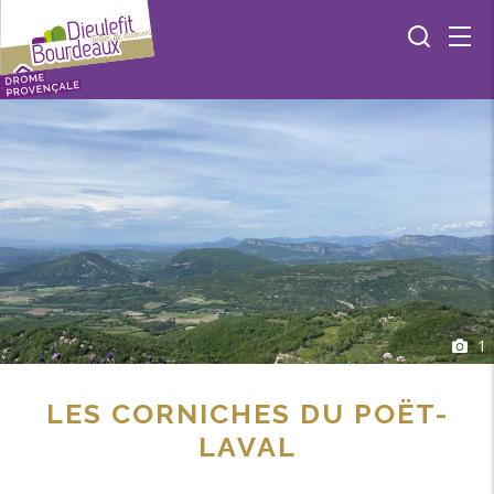
1
LES CORNICHES DU POËT-
LAVAL