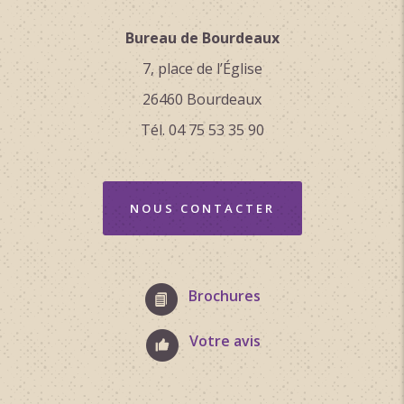
Bureau de Bourdeaux
7, place de l’Église
26460 Bourdeaux
Tél. 04 75 53 35 90
NOUS CONTACTER
Brochures
Votre avis