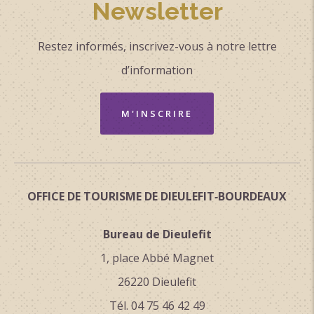
Newsletter
Restez informés, inscrivez-vous à notre lettre
d’information
M'INSCRIRE
OFFICE DE TOURISME DE DIEULEFIT‑BOURDEAUX
Bureau de Dieulefit
1, place Abbé Magnet
26220 Dieulefit
Tél. 04 75 46 42 49