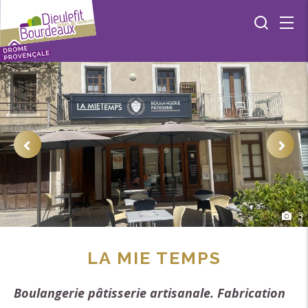
3
LA MIE TEMPS
Boulangerie pâtisserie artisanale. Fabrication