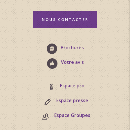
NOUS CONTACTER
Brochures
Votre avis
Espace pro
Espace presse
Espace Groupes