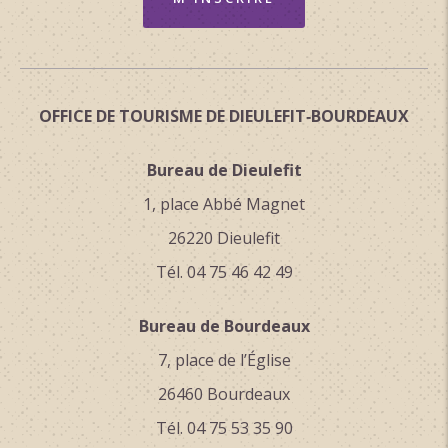
OFFICE DE TOURISME DE DIEULEFIT‑BOURDEAUX
Bureau de Dieulefit
1, place Abbé Magnet
26220 Dieulefit
Tél. 04 75 46 42 49
Bureau de Bourdeaux
7, place de l’Église
26460 Bourdeaux
Tél. 04 75 53 35 90