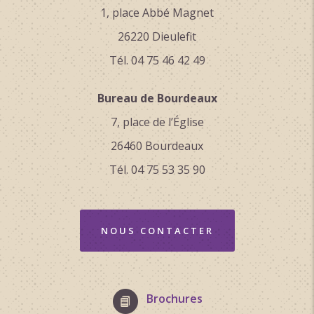
1, place Abbé Magnet
26220 Dieulefit
Tél. 04 75 46 42 49
Bureau de Bourdeaux
7, place de l’Église
26460 Bourdeaux
Tél. 04 75 53 35 90
NOUS CONTACTER
Brochures