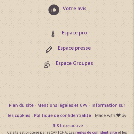
Votre avis
Espace pro
Espace presse
Espace Groupes
Plan du site
-
Mentions légales et CPV
-
Information sur
les cookies
-
Politique de confidentialité
- Made with
by
IRIS Interactive
Ce site est protégé par reCAPTCHA. Les
règles de confidentialité
et les