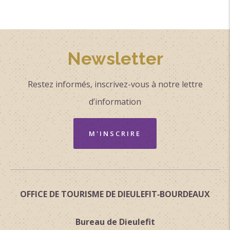
Newsletter
Restez informés, inscrivez-vous à notre lettre
d’information
M'INSCRIRE
OFFICE DE TOURISME DE DIEULEFIT‑BOURDEAUX
Bureau de Dieulefit