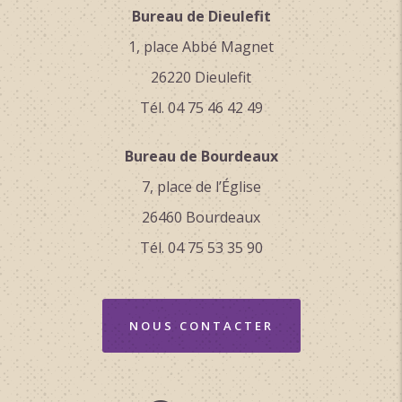
Bureau de Dieulefit
1, place Abbé Magnet
26220 Dieulefit
Tél. 04 75 46 42 49
Bureau de Bourdeaux
7, place de l’Église
26460 Bourdeaux
Tél. 04 75 53 35 90
NOUS CONTACTER