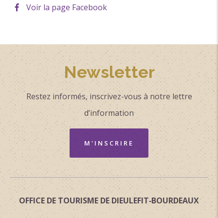
Voir la page Facebook
Newsletter
Restez informés, inscrivez-vous à notre lettre
d’information
M'INSCRIRE
OFFICE DE TOURISME DE DIEULEFIT‑BOURDEAUX