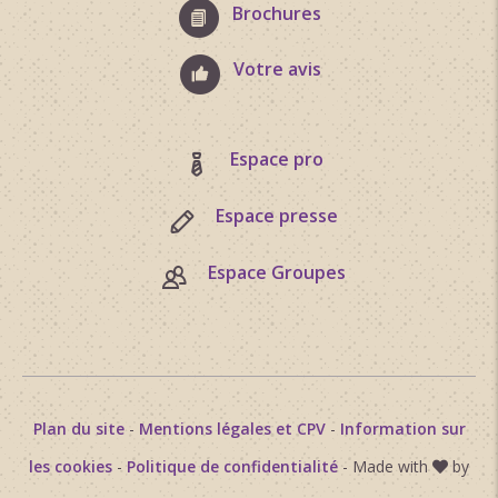
Brochures
Votre avis
Espace pro
Espace presse
Espace Groupes
Plan du site
-
Mentions légales et CPV
-
Information sur
les cookies
-
Politique de confidentialité
- Made with
by