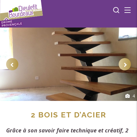
4
2 BOIS ET D’ACIER
Grâce à son savoir faire technique et créatif, 2