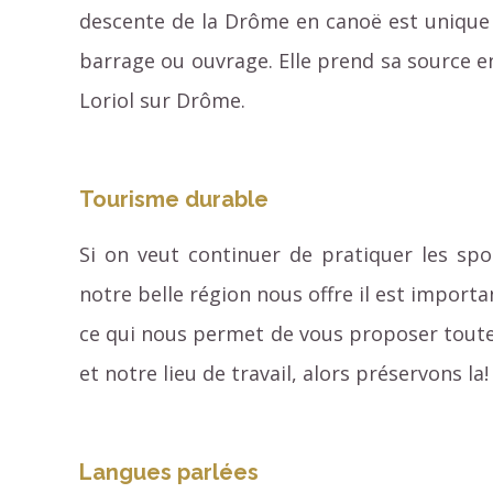
descente de la Drôme en canoë est unique 
barrage ou ouvrage. Elle prend sa source e
Loriol sur Drôme.
Tourisme durable
Si on veut continuer de pratiquer les spo
notre belle région nous offre il est import
ce qui nous permet de vous proposer toutes 
et notre lieu de travail, alors préservons la!
Langues parlées