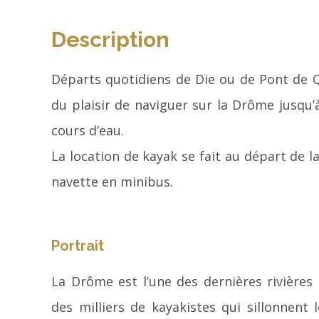
Description
Départs quotidiens de Die ou de Pont de Q
du plaisir de naviguer sur la Drôme jusqu
cours d’eau.
La location de kayak se fait au départ de la
navette en minibus.
Portrait
La Drôme est l’une des dernières rivières
des milliers de kayakistes qui sillonnen