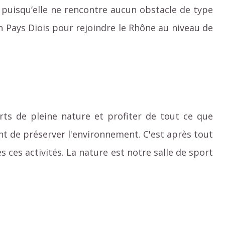
puisqu’elle ne rencontre aucun obstacle de type
n Pays Diois pour rejoindre le Rhône au niveau de
rts de pleine nature et profiter de tout ce que
ant de préserver l'environnement. C'est après tout
ces activités. La nature est notre salle de sport