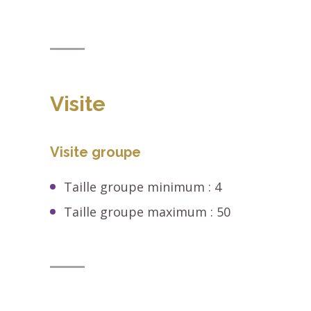
Visite
Visite groupe
Taille groupe minimum : 4
Taille groupe maximum : 50