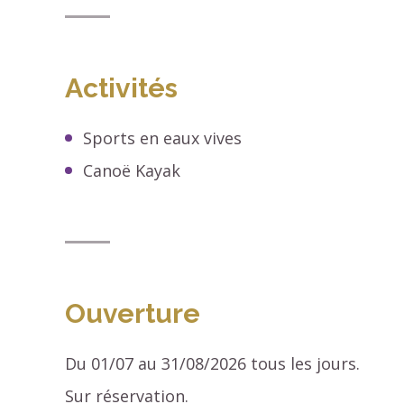
Activités
Sports en eaux vives
Canoë Kayak
Ouverture
Du 01/07 au 31/08/2026 tous les jours.
Sur réservation.