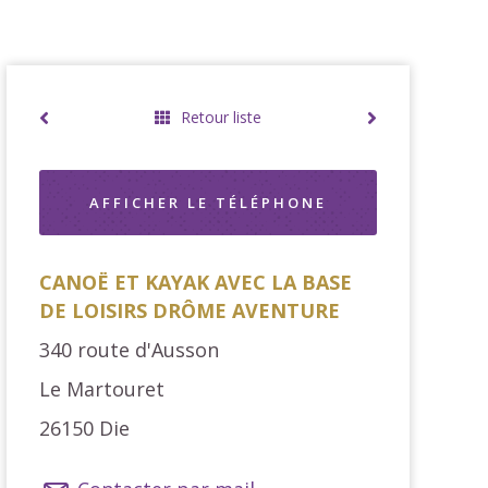
Retour liste
AFFICHER LE TÉLÉPHONE
CANOË ET KAYAK AVEC LA BASE
DE LOISIRS DRÔME AVENTURE
340 route d'Ausson
Le Martouret
26150
Die