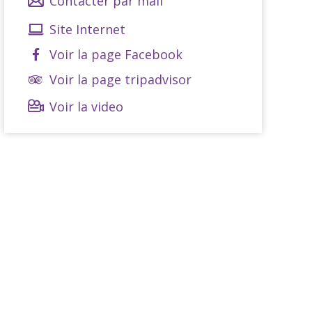
Contacter par mail
Site Internet
Voir la page Facebook
Voir la page tripadvisor
Voir la video