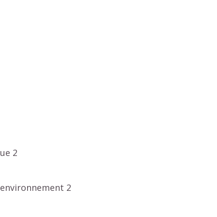
ue 2
l'environnement 2