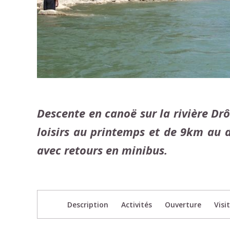
Descente en canoë sur la rivière Dr
loisirs au printemps et de 9km au
avec retours en minibus.
Description
Activités
Ouverture
Visi