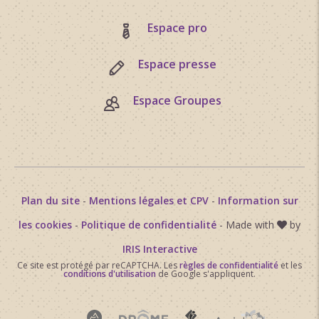
Espace pro
Espace presse
Espace Groupes
Plan du site
-
Mentions légales et CPV
-
Information sur
les cookies
-
Politique de confidentialité
- Made with
by
IRIS Interactive
Ce site est protégé par reCAPTCHA. Les
règles de confidentialité
et les
conditions d'utilisation
de Google s'appliquent.