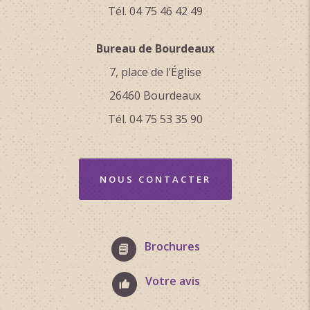
Tél. 04 75 46 42 49
Bureau de Bourdeaux
7, place de l’Église
26460 Bourdeaux
Tél. 04 75 53 35 90
NOUS CONTACTER
Brochures
Votre avis