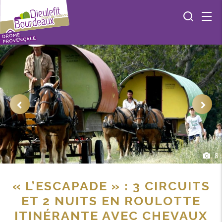
8
« L’ESCAPADE » : 3 CIRCUITS
ET 2 NUITS EN ROULOTTE
ITINÉRANTE AVEC CHEVAUX