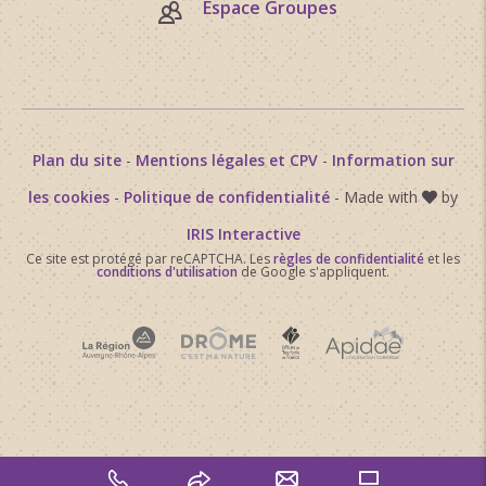
Espace Groupes
Plan du site
-
Mentions légales et CPV
-
Information sur
les cookies
-
Politique de confidentialité
- Made with
by
IRIS Interactive
Ce site est protégé par reCAPTCHA. Les
règles de confidentialité
et les
conditions d'utilisation
de Google s'appliquent.