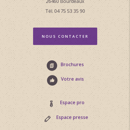
26460 Bourdeaux
Tél. 04 75 53 35 90
NOUS CONTACTER
Brochures
Votre avis
Espace pro
Espace presse