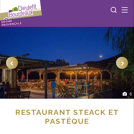
6
RESTAURANT STEACK ET
PASTÉQUE