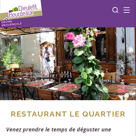
1
RESTAURANT LE QUARTIER
Venez prendre le temps de déguster une