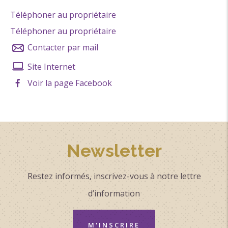
Téléphoner au propriétaire
Classement & Labels
Téléphoner au propriétaire
Circuits de France_POI
Contacter par mail
Site Internet
Voir la page Facebook
Newsletter
Restez informés, inscrivez-vous à notre lettre
d’information
M'INSCRIRE