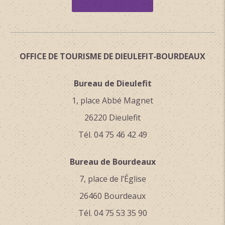
OFFICE DE TOURISME DE DIEULEFIT‑BOURDEAUX
Bureau de Dieulefit
1, place Abbé Magnet
26220 Dieulefit
Tél. 04 75 46 42 49
Bureau de Bourdeaux
7, place de l’Église
26460 Bourdeaux
Tél. 04 75 53 35 90