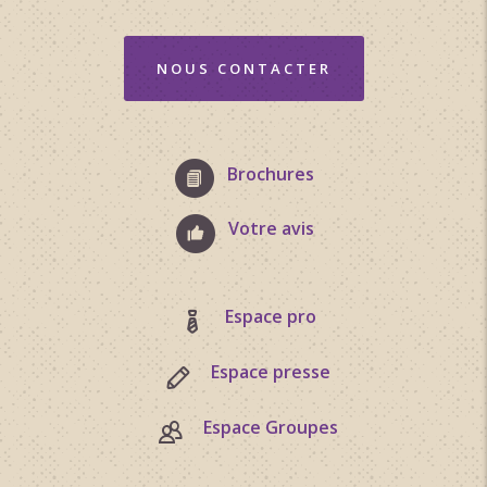
NOUS CONTACTER
Brochures
Votre avis
Espace pro
Espace presse
Espace Groupes