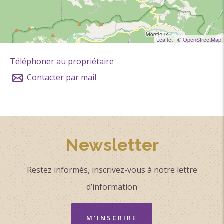
Leaflet
| ©
OpenStreetMap
Téléphoner au propriétaire
Contacter par mail
Newsletter
Restez informés, inscrivez-vous à notre lettre
d’information
M'INSCRIRE