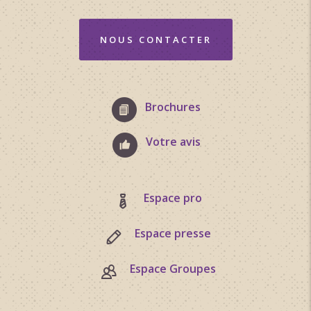
NOUS CONTACTER
Brochures
Votre avis
Espace pro
Espace presse
Espace Groupes