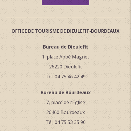
OFFICE DE TOURISME DE DIEULEFIT‑BOURDEAUX
Bureau de Dieulefit
1, place Abbé Magnet
26220 Dieulefit
Tél. 04 75 46 42 49
Bureau de Bourdeaux
7, place de l’Église
26460 Bourdeaux
Tél. 04 75 53 35 90