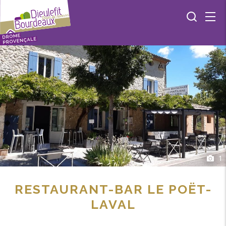
1
RESTAURANT-BAR LE POËT-
LAVAL