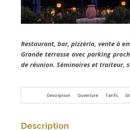
Restaurant, bar, pizzéria, vente à em
Grande terrasse avec parking proch
de réunion. Séminaires et traiteur, 
Description
Ouverture
Tarifs
Si
Description