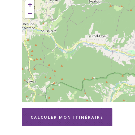
+
−
CALCULER MON ITINÉRAIRE