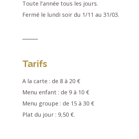
Toute l'année tous les jours.
Fermé le lundi soir du 1/11 au 31/03.
Tarifs
A la carte : de 8 à 20 €
Menu enfant : de 9 à 10 €
Menu groupe : de 15 à 30 €
Plat du jour : 9,50 €.