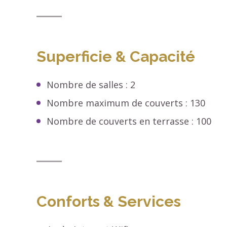
Superficie & Capacité
Nombre de salles : 2
Nombre maximum de couverts : 130
Nombre de couverts en terrasse : 100
Conforts & Services