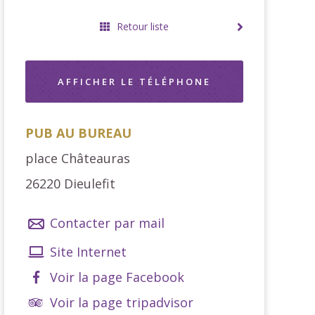
Retour liste
AFFICHER LE TÉLÉPHONE
PUB AU BUREAU
place Châteauras
26220
Dieulefit
Contacter par mail
Site Internet
Voir la page Facebook
Voir la page tripadvisor