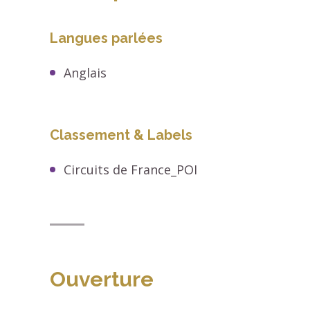
Langues parlées
Anglais
Classement & Labels
Circuits de France_POI
Ouverture