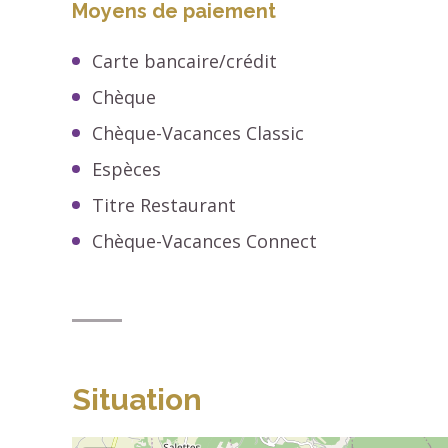
Moyens de paiement
Carte bancaire/crédit
Chèque
Chèque-Vacances Classic
Espèces
Titre Restaurant
Chèque-Vacances Connect
Situation