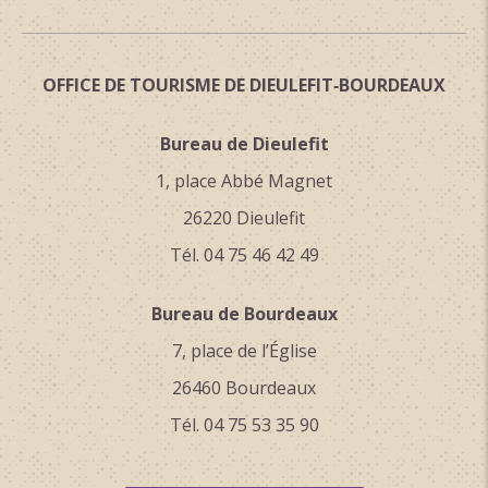
OFFICE DE TOURISME DE DIEULEFIT‑BOURDEAUX
Bureau de Dieulefit
1, place Abbé Magnet
26220 Dieulefit
Tél. 04 75 46 42 49
Bureau de Bourdeaux
7, place de l’Église
26460 Bourdeaux
Tél. 04 75 53 35 90