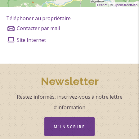
Leaflet
| ©
OpenStreetMap
Téléphoner au propriétaire
Contacter par mail
Site Internet
Newsletter
Restez informés, inscrivez-vous à notre lettre
d’information
M'INSCRIRE