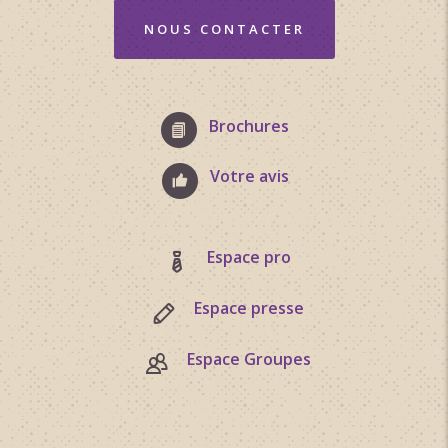
NOUS CONTACTER
Brochures
Votre avis
Espace pro
Espace presse
Espace Groupes