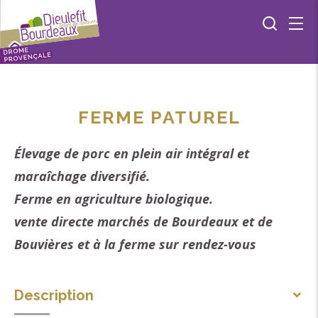
FERME PATUREL
Élevage de porc en plein air intégral et
maraîchage diversifié.
Ferme en agriculture biologique.
vente directe marchés de Bourdeaux et de
Bouvières et à la ferme sur rendez-vous
Description