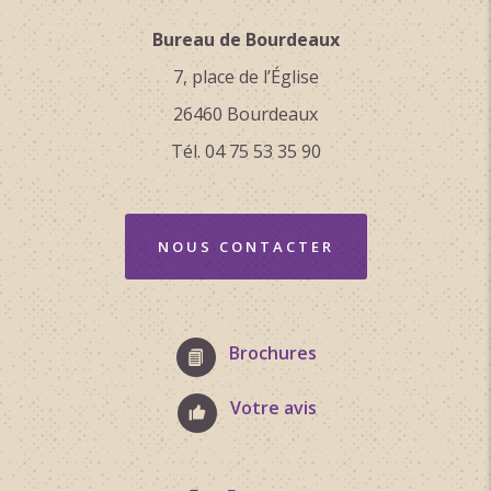
Bureau de Bourdeaux
7, place de l’Église
26460 Bourdeaux
Tél. 04 75 53 35 90
NOUS CONTACTER
Brochures
Votre avis