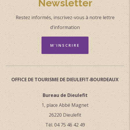
Newsletter
Restez informés, inscrivez-vous à notre lettre
d’information
M'INSCRIRE
OFFICE DE TOURISME DE DIEULEFIT‑BOURDEAUX
Bureau de Dieulefit
1, place Abbé Magnet
26220 Dieulefit
Tél. 04 75 46 42 49