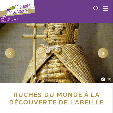
10
RUCHES DU MONDE À LA
DÉCOUVERTE DE L’ABEILLE