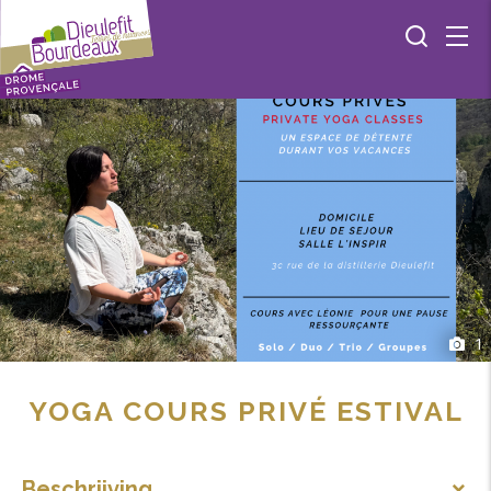
1
YOGA COURS PRIVÉ ESTIVAL
Beschrijving