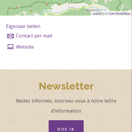
Leaflet
| ©
OpenStreetMap
Eigenaar bellen
Contact per mail
Website
Newsletter
Restez informés, inscrivez-vous à notre lettre
d’information
DOE IK