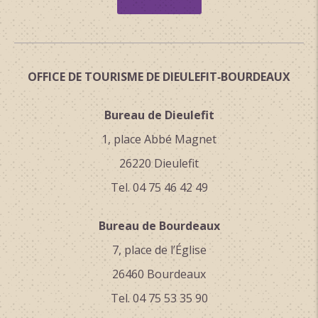
OFFICE DE TOURISME DE DIEULEFIT‑BOURDEAUX
Bureau de Dieulefit
1, place Abbé Magnet
26220 Dieulefit
Tel. 04 75 46 42 49
Bureau de Bourdeaux
7, place de l’Église
26460 Bourdeaux
Tel. 04 75 53 35 90