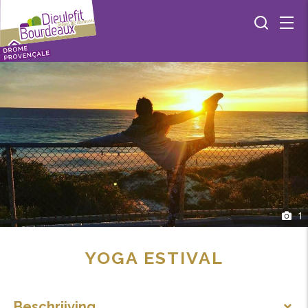
1
YOGA ESTIVAL
Beschrijving