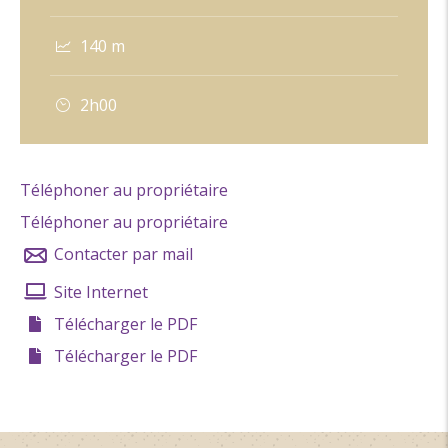
140 m
2h00
Téléphoner au propriétaire
Téléphoner au propriétaire
Contacter par mail
Site Internet
Télécharger le PDF
Télécharger le PDF