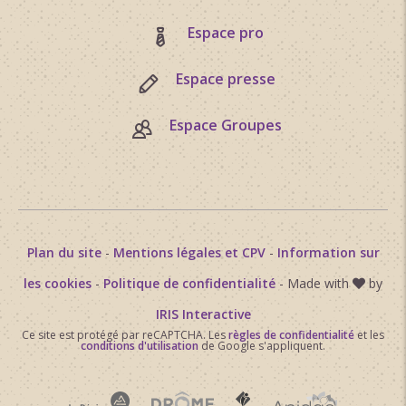
Espace pro
Espace presse
Espace Groupes
Plan du site
-
Mentions légales et CPV
-
Information sur
les cookies
-
Politique de confidentialité
- Made with
by
IRIS Interactive
Ce site est protégé par reCAPTCHA. Les
règles de confidentialité
et les
conditions d'utilisation
de Google s'appliquent.