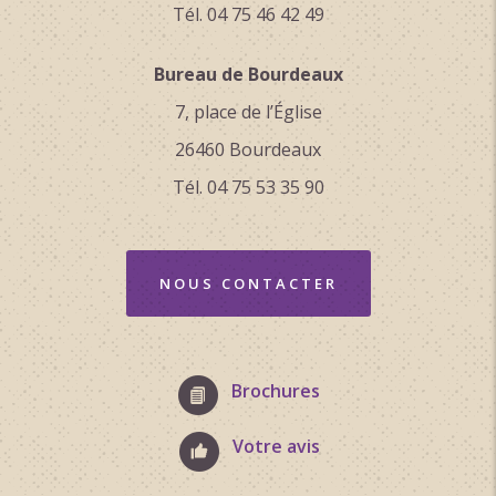
Tél. 04 75 46 42 49
Bureau de Bourdeaux
7, place de l’Église
26460 Bourdeaux
Tél. 04 75 53 35 90
NOUS CONTACTER
Brochures
Votre avis