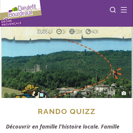
1
RANDO QUIZZ
Découvrir en famille l'histoire locale. Famille