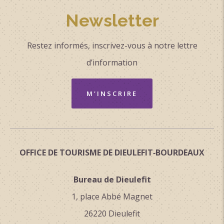
Newsletter
Restez informés, inscrivez-vous à notre lettre
d’information
M'INSCRIRE
OFFICE DE TOURISME DE DIEULEFIT‑BOURDEAUX
Bureau de Dieulefit
1, place Abbé Magnet
26220 Dieulefit