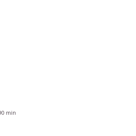
 90 min