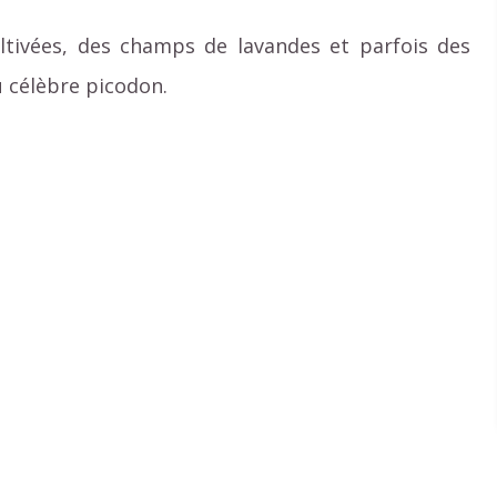
ultivées, des champs de lavandes et parfois des
u célèbre picodon.