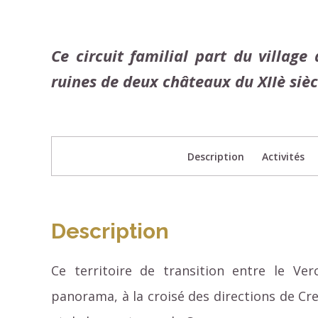
Ce circuit familial part du village
ruines de deux châteaux du XIIè sièc
Description
Activités
Description
Ce territoire de transition entre le Ve
panorama, à la croisé des directions de Cre