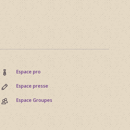
Espace pro
Espace presse
Espace Groupes