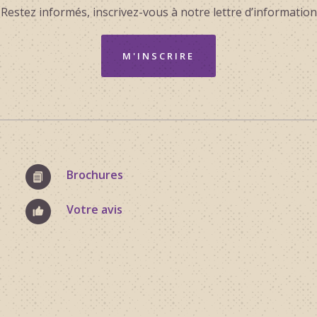
Restez informés, inscrivez-vous à notre lettre d’information
M'INSCRIRE
Brochures
Votre avis