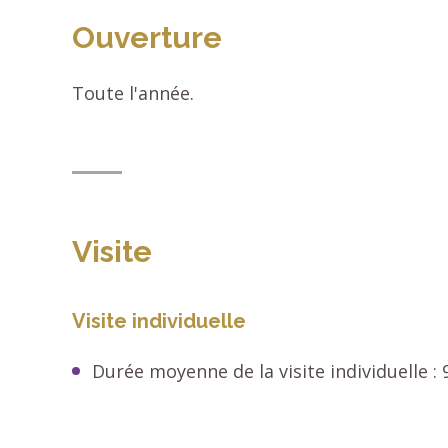
Ouverture
Toute l'année.
Visite
Visite individuelle
Durée moyenne de la visite individuelle :