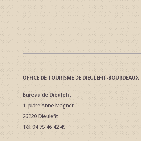
OFFICE DE TOURISME DE DIEULEFIT‑BOURDEAUX
Bureau de Dieulefit
1, place Abbé Magnet
26220 Dieulefit
Tél. 04 75 46 42 49