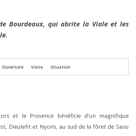
 de Bourdeaux, qui abrite la Viale et les
le.
Ouverture
Visite
Situation
rcors et le Provence bénéficie d'un magnifique
st, Dieulefit et Nyons, au sud de la fôret de Saou