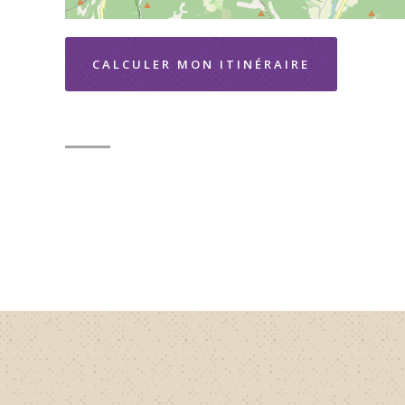
CALCULER MON ITINÉRAIRE