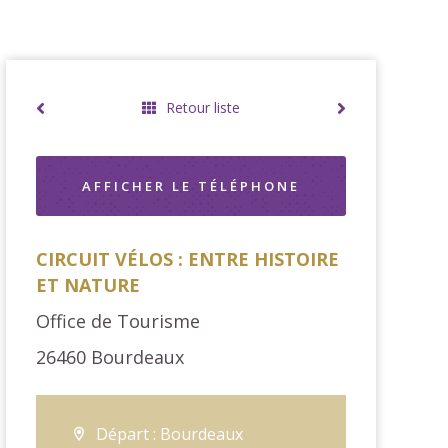
Retour liste
AFFICHER LE TÉLÉPHONE
CIRCUIT VÉLOS : ENTRE HISTOIRE
ET NATURE
Office de Tourisme
26460
Bourdeaux
Départ : Bourdeaux