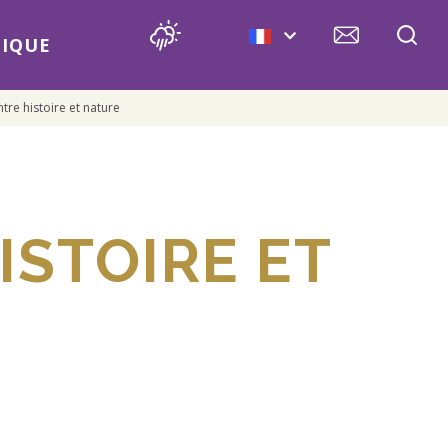
IQUE
Entre histoire et nature
ISTOIRE ET