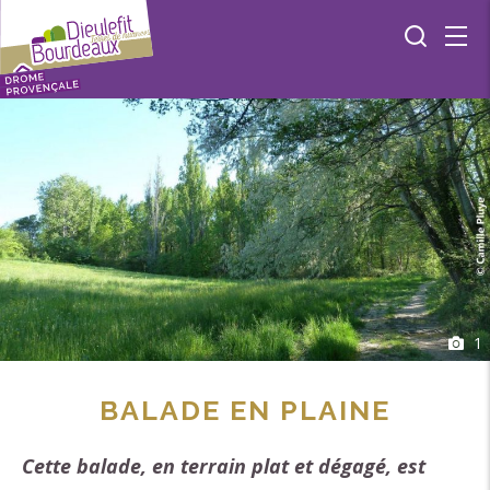
1
BALADE EN PLAINE
Cette balade, en terrain plat et dégagé, est