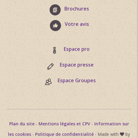
Brochures
Votre avis
Espace pro
Espace presse
Espace Groupes
Plan du site
-
Mentions légales et CPV
-
Information sur
les cookies
-
Politique de confidentialité
- Made with
by