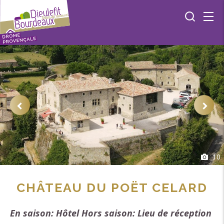
10
CHÂTEAU DU POËT CELARD
En saison: Hôtel Hors saison: Lieu de réception