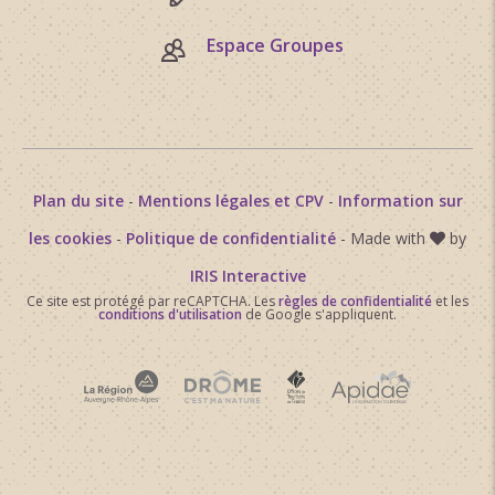
Espace Groupes
Plan du site
-
Mentions légales et CPV
-
Information sur
les cookies
-
Politique de confidentialité
- Made with
by
IRIS Interactive
Ce site est protégé par reCAPTCHA. Les
règles de confidentialité
et les
conditions d'utilisation
de Google s'appliquent.