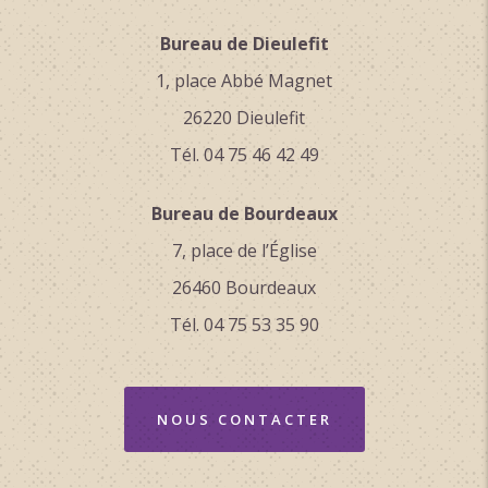
Bureau de Dieulefit
1, place Abbé Magnet
26220 Dieulefit
Tél. 04 75 46 42 49
Bureau de Bourdeaux
7, place de l’Église
26460 Bourdeaux
Tél. 04 75 53 35 90
NOUS CONTACTER