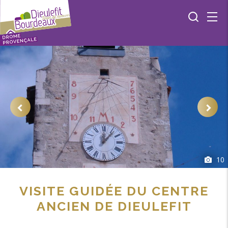
10
VISITE GUIDÉE DU CENTRE
ANCIEN DE DIEULEFIT