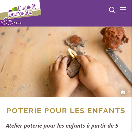
1
POTERIE POUR LES ENFANTS
Atelier poterie pour les enfants à partir de 5