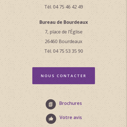
Tél. 04 75 46 42 49
Bureau de Bourdeaux
7, place de l’Église
26460 Bourdeaux
Tél. 04 75 53 35 90
NOUS CONTACTER
Brochures
Votre avis