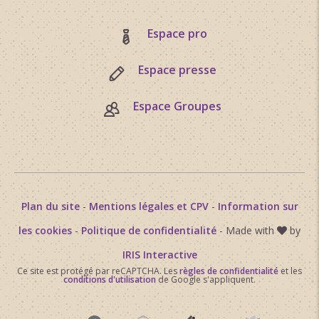
Espace pro
Espace presse
Espace Groupes
Plan du site
-
Mentions légales et CPV
-
Information sur
les cookies
-
Politique de confidentialité
- Made with
by
IRIS Interactive
Ce site est protégé par reCAPTCHA. Les
règles de confidentialité
et les
conditions d'utilisation
de Google s'appliquent.