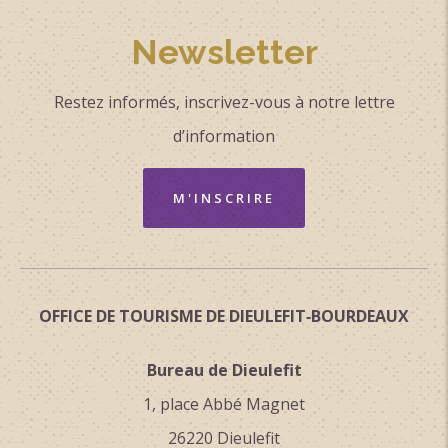
Newsletter
Restez informés, inscrivez-vous à notre lettre
d’information
M'INSCRIRE
OFFICE DE TOURISME DE DIEULEFIT‑BOURDEAUX
Bureau de Dieulefit
1, place Abbé Magnet
26220 Dieulefit