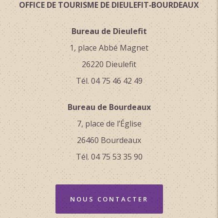
OFFICE DE TOURISME DE DIEULEFIT‑BOURDEAUX
Bureau de Dieulefit
1, place Abbé Magnet
26220 Dieulefit
Tél. 04 75 46 42 49
Bureau de Bourdeaux
7, place de l’Église
26460 Bourdeaux
Tél. 04 75 53 35 90
NOUS CONTACTER