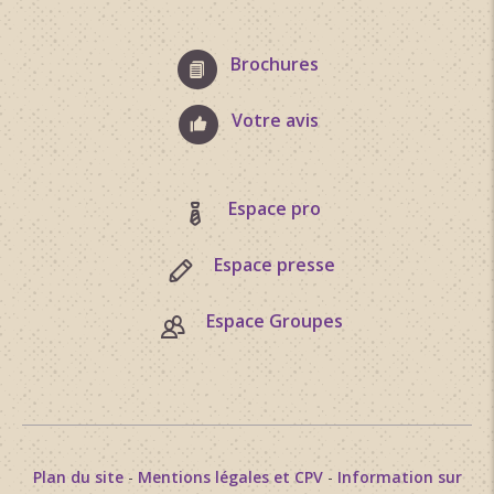
Brochures
Votre avis
Espace pro
Espace presse
Espace Groupes
Plan du site
-
Mentions légales et CPV
-
Information sur