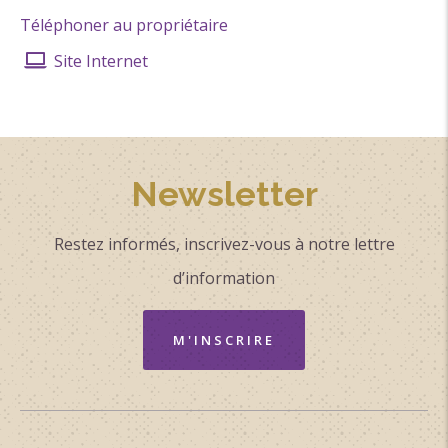
Téléphoner au propriétaire
Site Internet
Newsletter
Restez informés, inscrivez-vous à notre lettre
d’information
M'INSCRIRE