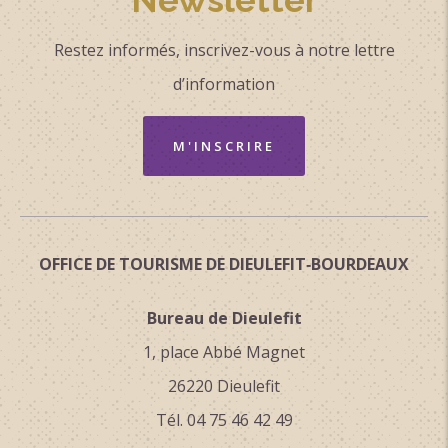
Restez informés, inscrivez-vous à notre lettre
d’information
M'INSCRIRE
OFFICE DE TOURISME DE DIEULEFIT‑BOURDEAUX
Bureau de Dieulefit
1, place Abbé Magnet
26220 Dieulefit
Tél. 04 75 46 42 49