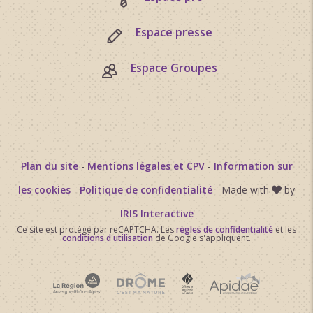
Espace presse
Espace Groupes
Plan du site
-
Mentions légales et CPV
-
Information sur
les cookies
-
Politique de confidentialité
- Made with
by
IRIS Interactive
Ce site est protégé par reCAPTCHA. Les
règles de confidentialité
et les
conditions d'utilisation
de Google s'appliquent.