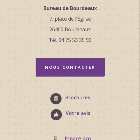
Bureau de Bourdeaux
7, place de l’Église
26460 Bourdeaux
Tél. 04 75 53 35 90
NOUS CONTACTER
Brochures
Votre avis
Espace pro