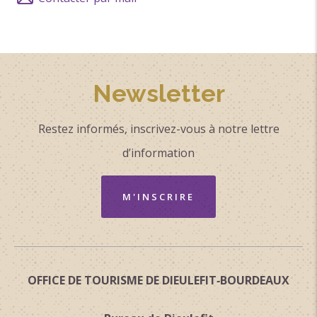
Newsletter
Restez informés, inscrivez-vous à notre lettre
d’information
M'INSCRIRE
OFFICE DE TOURISME DE DIEULEFIT‑BOURDEAUX