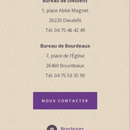
Bureau de Dieulefit
1, place Abbé Magnet
26220 Dieulefit
Tél. 04 75 46 42 49
Bureau de Bourdeaux
7, place de l’Église
26460 Bourdeaux
Tél. 04 75 53 35 90
NOUS CONTACTER
Brochures