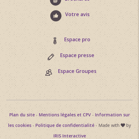
Votre avis
Espace pro
Espace presse
Espace Groupes
Plan du site
-
Mentions légales et CPV
-
Information sur
les cookies
-
Politique de confidentialité
- Made with
by
IRIS Interactive