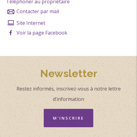
Téléphoner au propriétaire
Contacter par mail
Site Internet
Voir la page Facebook
Newsletter
Restez informés, inscrivez-vous à notre lettre
d’information
M'INSCRIRE