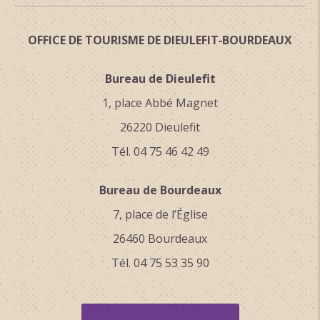
OFFICE DE TOURISME DE DIEULEFIT‑BOURDEAUX
Bureau de Dieulefit
1, place Abbé Magnet
26220 Dieulefit
Tél. 04 75 46 42 49
Bureau de Bourdeaux
7, place de l’Église
26460 Bourdeaux
Tél. 04 75 53 35 90