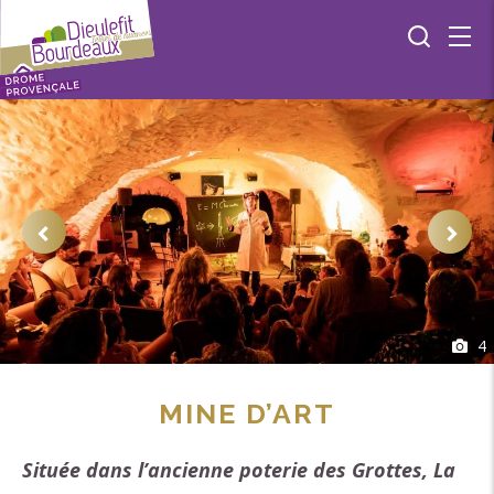
4
MINE D’ART
Située dans l’ancienne poterie des Grottes, La