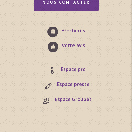
NOUS CONTACTER
Brochures
Votre avis
Espace pro
Espace presse
Espace Groupes