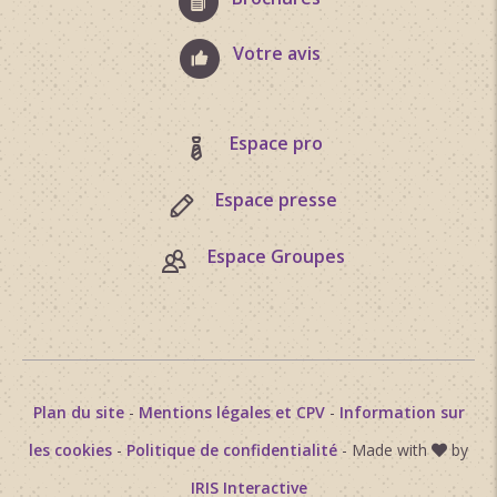
Votre avis
Espace pro
Espace presse
Espace Groupes
Plan du site
-
Mentions légales et CPV
-
Information sur
les cookies
-
Politique de confidentialité
- Made with
by
IRIS Interactive