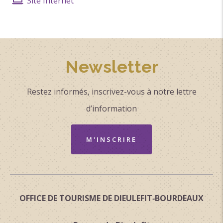
Site Internet
Newsletter
Restez informés, inscrivez-vous à notre lettre
d’information
M'INSCRIRE
OFFICE DE TOURISME DE DIEULEFIT‑BOURDEAUX