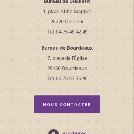
Bureau de Dieulefit
1, place Abbé Magnet
26220 Dieulefit
Tél. 04 75 46 42 49
Bureau de Bourdeaux
7, place de l’Église
26460 Bourdeaux
Tél. 04 75 53 35 90
NOUS CONTACTER
Brochures