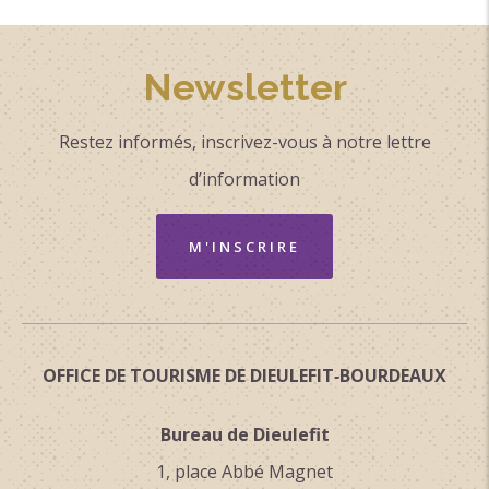
Newsletter
Restez informés, inscrivez-vous à notre lettre
d’information
M'INSCRIRE
OFFICE DE TOURISME DE DIEULEFIT‑BOURDEAUX
Bureau de Dieulefit
1, place Abbé Magnet