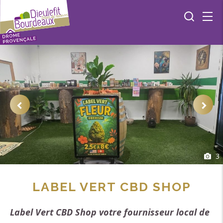
3
LABEL VERT CBD SHOP
Label Vert CBD Shop votre fournisseur local de