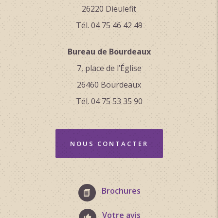
26220 Dieulefit
Tél. 04 75 46 42 49
Bureau de Bourdeaux
7, place de l’Église
26460 Bourdeaux
Tél. 04 75 53 35 90
NOUS CONTACTER
Brochures
Votre avis