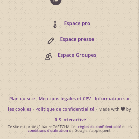
Espace pro
Espace presse
Espace Groupes
Plan du site
-
Mentions légales et CPV
-
Information sur
les cookies
-
Politique de confidentialité
- Made with
by
IRIS Interactive
Ce site est protégé par reCAPTCHA. Les
règles de confidentialité
et les
conditions d'utilisation
de Google s'appliquent.