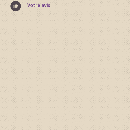
Votre avis