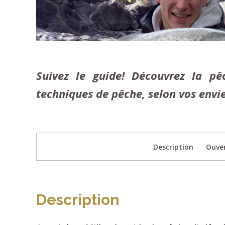
Suivez le guide! Découvrez la p
techniques de pêche, selon vos envie
Description
Ouve
Description