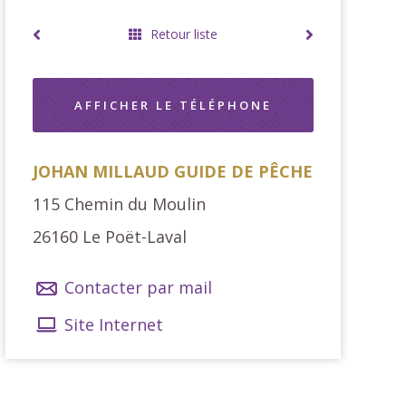
Retour liste
AFFICHER LE TÉLÉPHONE
JOHAN MILLAUD GUIDE DE PÊCHE
115 Chemin du Moulin
26160
Le Poët-Laval
Contacter par mail
Site Internet