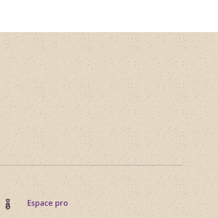
Espace pro