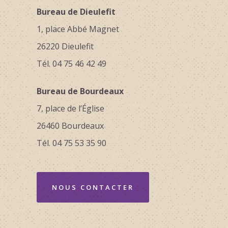
Bureau de Dieulefit
1, place Abbé Magnet
26220 Dieulefit
Tél. 04 75 46 42 49
Bureau de Bourdeaux
7, place de l’Église
26460 Bourdeaux
Tél. 04 75 53 35 90
NOUS CONTACTER