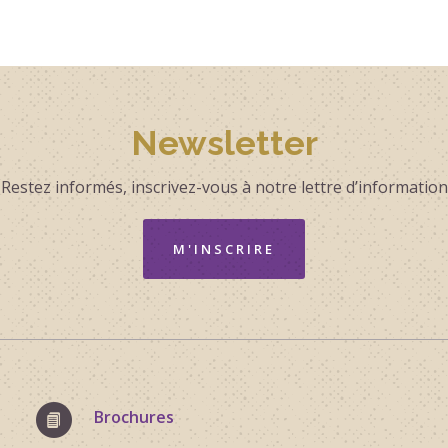
Newsletter
Restez informés, inscrivez-vous à notre lettre d’information
M'INSCRIRE
Brochures