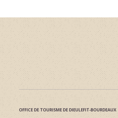
OFFICE DE TOURISME DE DIEULEFIT‑BOURDEAUX