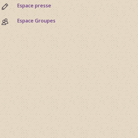
Espace presse
Espace Groupes