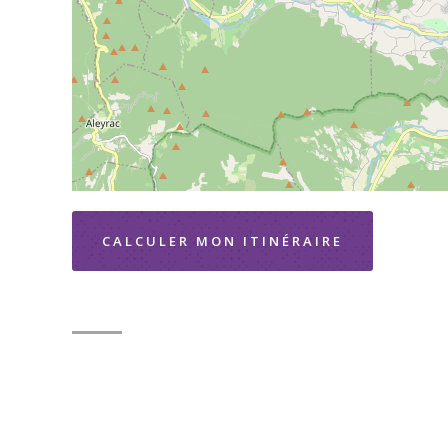
CALCULER MON ITINÉRAIRE