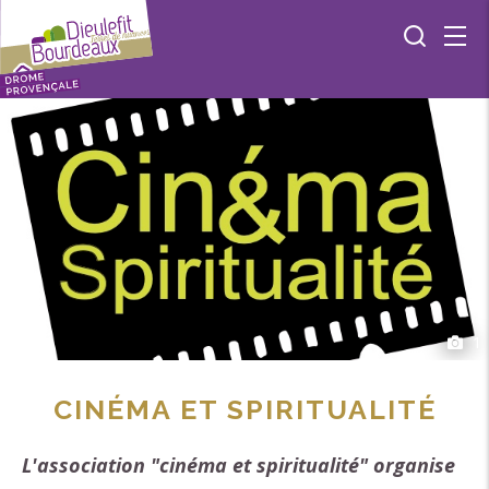
1
CINÉMA ET SPIRITUALITÉ
L'association "cinéma et spiritualité" organise