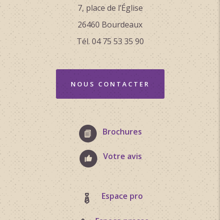
7, place de l’Église
26460 Bourdeaux
Tél. 04 75 53 35 90
NOUS CONTACTER
Brochures
Votre avis
Espace pro