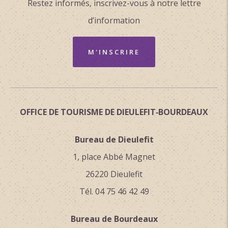
Restez informés, inscrivez-vous à notre lettre
d’information
M'INSCRIRE
OFFICE DE TOURISME DE DIEULEFIT‑BOURDEAUX
Bureau de Dieulefit
1, place Abbé Magnet
26220 Dieulefit
Tél. 04 75 46 42 49
Bureau de Bourdeaux