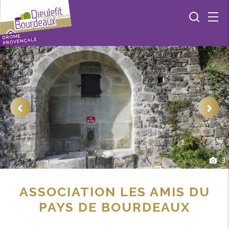
3
ASSOCIATION LES AMIS DU
PAYS DE BOURDEAUX