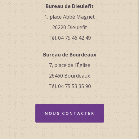
Bureau de Dieulefit
1, place Abbé Magnet
26220 Dieulefit
Tél. 04 75 46 42 49
Bureau de Bourdeaux
7, place de l’Église
26460 Bourdeaux
Tél. 04 75 53 35 90
NOUS CONTACTER