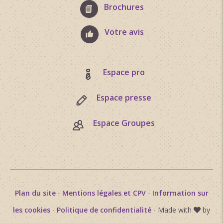
Brochures
Votre avis
Espace pro
Espace presse
Espace Groupes
Plan du site
-
Mentions légales et CPV
-
Information sur
les cookies
-
Politique de confidentialité
- Made with
by