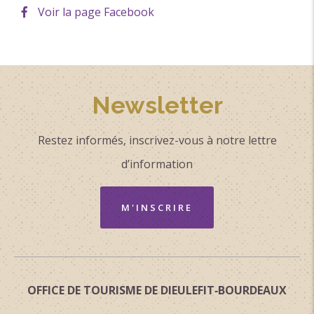
Voir la page Facebook
Newsletter
Restez informés, inscrivez-vous à notre lettre
d’information
M'INSCRIRE
OFFICE DE TOURISME DE DIEULEFIT‑BOURDEAUX