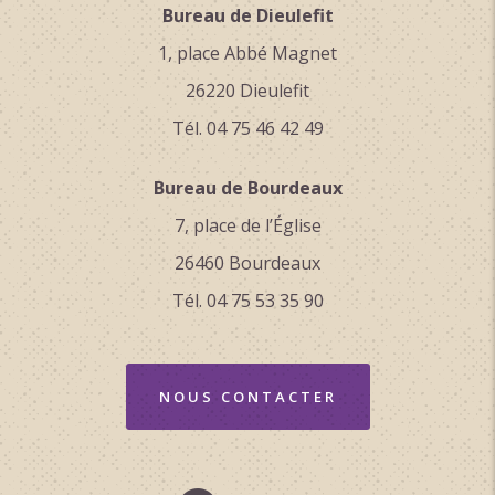
Bureau de Dieulefit
1, place Abbé Magnet
26220 Dieulefit
Tél. 04 75 46 42 49
Bureau de Bourdeaux
7, place de l’Église
26460 Bourdeaux
Tél. 04 75 53 35 90
NOUS CONTACTER