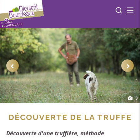
3
DÉCOUVERTE DE LA TRUFFE
Découverte d'une truffière, méthode