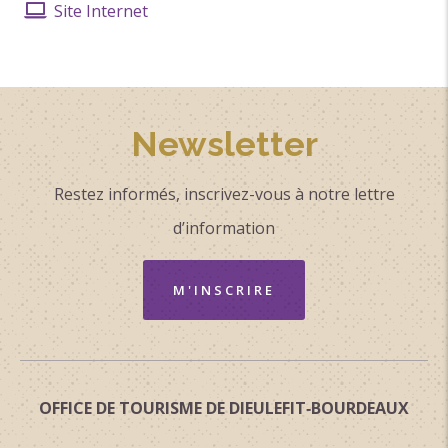
Site Internet
Newsletter
Restez informés, inscrivez-vous à notre lettre
d’information
M'INSCRIRE
OFFICE DE TOURISME DE DIEULEFIT‑BOURDEAUX