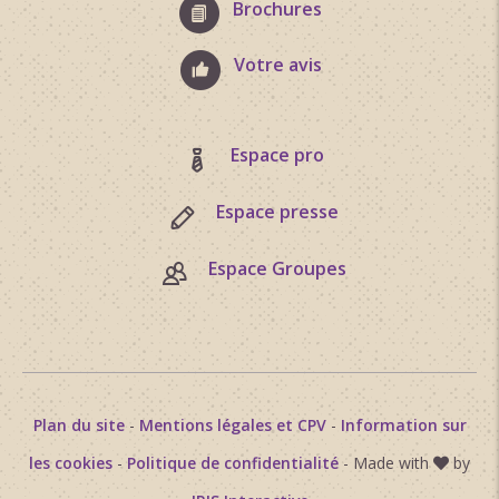
Brochures
Votre avis
Espace pro
Espace presse
Espace Groupes
Plan du site
-
Mentions légales et CPV
-
Information sur
les cookies
-
Politique de confidentialité
- Made with
by