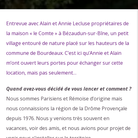
Entrevue avec Alain et Annie Lecluse propriétaires de
la maison « le Comte » à Bézaudun-sur-Bîne, un petit
village entouré de nature placé sur les hauteurs de la
commune de Bourdeaux. C’est ici qu’Annie et Alain
m’ont ouvert leurs portes pour échanger sur cette
location, mais pas seulement…
Quand avez-vous décidé de vous lancer et comment ?
Nous sommes Parisiens et Rémoise d’origine mais
nous connaissions la région de la Drôme Provençale
depuis 1976. Nous y venions très souvent en
vacances, voir des amis, et nous avions pour projet de