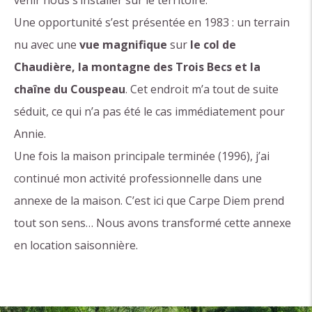
venir nous s’installer sur le territoire.
Une opportunité s’est présentée en 1983 : un terrain
nu avec une
vue magnifique
sur
le col de
Chaudière, la montagne des Trois Becs et la
chaîne du Couspeau
. Cet endroit m’a tout de suite
séduit, ce qui n’a pas été le cas immédiatement pour
Annie.
Une fois la maison principale terminée (1996), j’ai
continué mon activité professionnelle dans une
annexe de la maison. C’est ici que Carpe Diem prend
tout son sens… Nous avons transformé cette annexe
en location saisonnière.