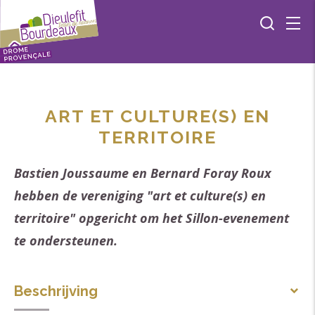
ART ET CULTURE(S) EN
TERRITOIRE
Bastien Joussaume en Bernard Foray Roux
hebben de vereniging "art et culture(s) en
territoire" opgericht om het Sillon-evenement
te ondersteunen.
Beschrijving