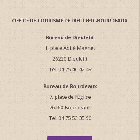
OFFICE DE TOURISME DE DIEULEFIT‑BOURDEAUX
Bureau de Dieulefit
1, place Abbé Magnet
26220 Dieulefit
Tel. 04 75 46 42 49
Bureau de Bourdeaux
7, place de l’Église
26460 Bourdeaux
Tel. 04 75 53 35 90